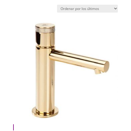
por
los
últimos