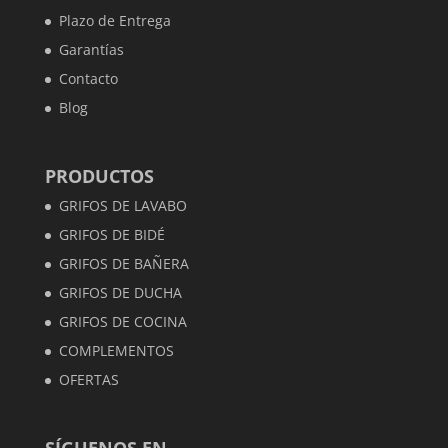
Plazo de Entrega
Garantías
Contacto
Blog
PRODUCTOS
GRIFOS DE LAVABO
GRIFOS DE BIDÉ
GRIFOS DE BAÑERA
GRIFOS DE DUCHA
GRIFOS DE COCINA
COMPLEMENTOS
OFERTAS