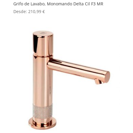
Grifo de Lavabo, Monomando Delta Cil F3 MR
Desde:
210,99
€