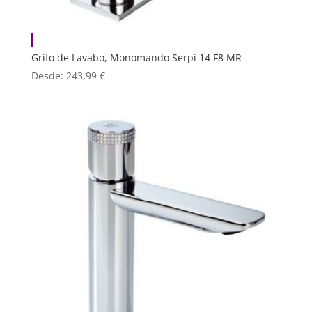
Grifo de Lavabo, Monomando Serpi 14 F8 MR
Desde:
243,99
€