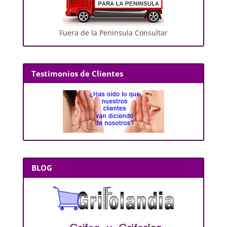
Fuera de la Península Consultar
Testimonios de Clientes
BLOG