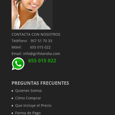
CONTACTA CON NOSOTROS
Teléfono: 957 51 70 33
Móvil: 655 015 022
Email: info@grifolandia.com
655 015 022
PREGUNTAS FRECUENTES
Quienes Somos
Cómo Comprar
Que Incluye el Precio
Forma de Pago