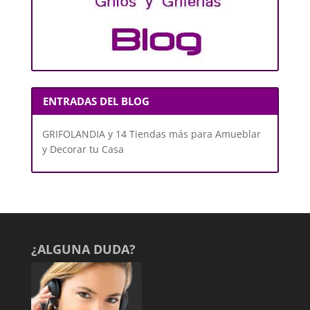
ENTRADAS DEL BLOG
GRIFOLANDIA y 14 Tiendas más para Amueblar
y Decorar tu Casa
¿ALGUNA DUDA?