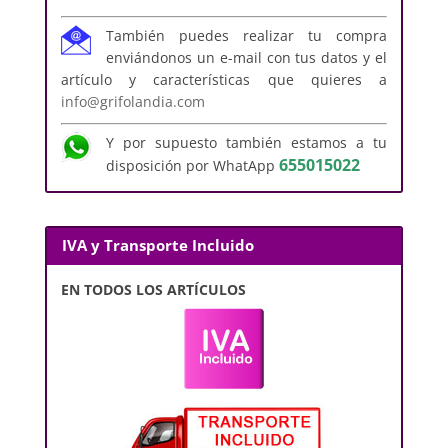
También puedes realizar tu compra
enviándonos un e-mail con tus datos y el
artículo y características que quieres a
info@grifolandia.com
Y por supuesto también estamos a tu
655015022
disposición por WhatApp
IVA y Transporte Incluido
EN TODOS LOS ARTÍCULOS