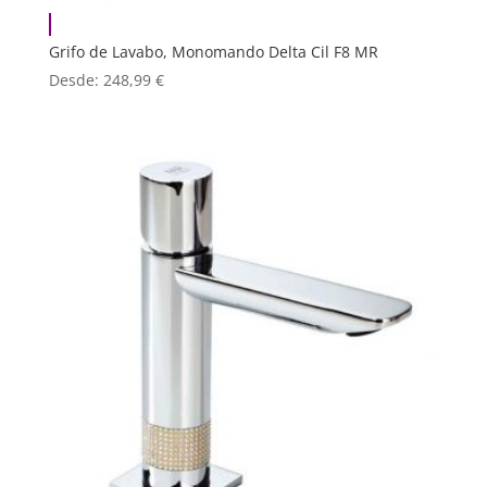
Grifo de Lavabo, Monomando Delta Cil F8 MR
Desde:
248,99
€