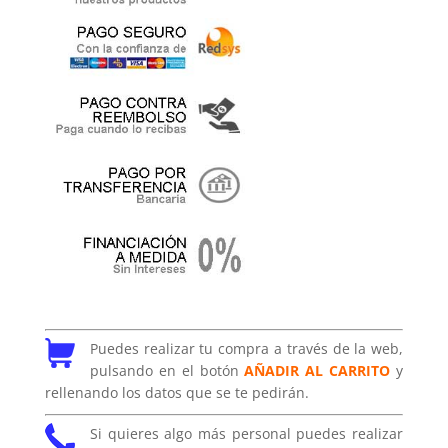
Puedes realizar tu compra a través de la web,
pulsando en el botón
AÑADIR AL CARRITO
y
rellenando los datos que se te pedirán.
Si quieres algo más personal puedes realizar