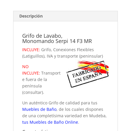
Descripción
Grifo de Lavabo,
Monomando Serpi 14 F3 MR
INCLUYE:
Grifo, Conexiones Flexibles
(Latiguillos), IVA y transporte (peninsular)
NO
INCLUYE:
Transport
e fuera de la
península
(consultar).
Un auténtico Grifo de calidad para tus
Muebles de Baño
, de los cuales dispones
de una completísima variedad en Mudeba,
tus Muebles de Baño Online
.