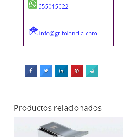
655015022
info@grifolandia.com
Productos relacionados