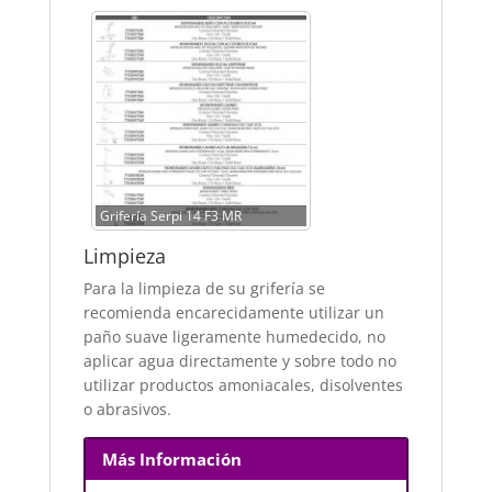
Grifería Serpi 14 F3 MR
Limpieza
Para la limpieza de su grifería se
recomienda encarecidamente utilizar un
paño suave ligeramente humedecido, no
aplicar agua directamente y sobre todo no
utilizar productos amoniacales, disolventes
o abrasivos.
Más Información