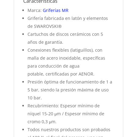
Características
Marca:
Griferías MR
Grifería fabricada en latón y elementos
de SWAROVSKI®
Cartuchos de discos cerámicos con 5
años de garantía.
Conexiones flexibles (latiguillos), con
malla de acero inoxidable, específicas
para conducción de agua
potable, certificadas por AENOR.
Presión óptima de funcionamiento de 1 a
5 bar, siendo la presión máxima de uso
10 bar.
Recubrimiento: Espesor mínimo de
níquel 15-20 μm / Espesor mínimo de
cromo 0,3 μm.
Todos nuestros productos son probados