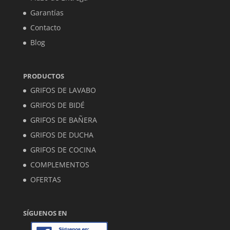
Garantías
Contacto
Blog
PRODUCTOS
GRIFOS DE LAVABO
GRIFOS DE BIDÉ
GRIFOS DE BAÑERA
GRIFOS DE DUCHA
GRIFOS DE COCINA
COMPLEMENTOS
OFERTAS
SÍGUENOS EN