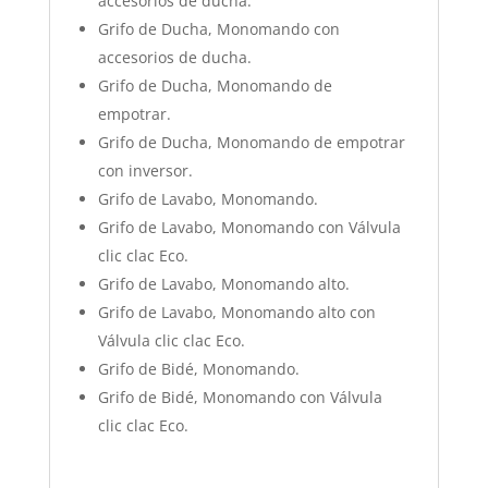
accesorios de ducha.
Grifo de Ducha, Monomando con
accesorios de ducha.
Grifo de Ducha, Monomando de
empotrar.
Grifo de Ducha, Monomando de empotrar
con inversor.
Grifo de Lavabo, Monomando.
Grifo de Lavabo, Monomando con Válvula
clic clac Eco.
Grifo de Lavabo, Monomando alto.
Grifo de Lavabo, Monomando alto con
Válvula clic clac Eco.
Grifo de Bidé, Monomando.
Grifo de Bidé, Monomando con Válvula
clic clac Eco.