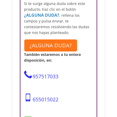
Si te surge alguna duda sobre este
producto, haz clic en el botón
¿ALGUNA DUDA?
, rellena los
campos y pulsa enviar, te
contestaremos resolviendo las dudas
que nos hayas planteado.
También estaremos a tu entera
disposición, en:
957517033
655015022