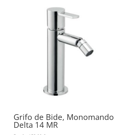
Grifo de Bide, Monomando
Delta 14 MR