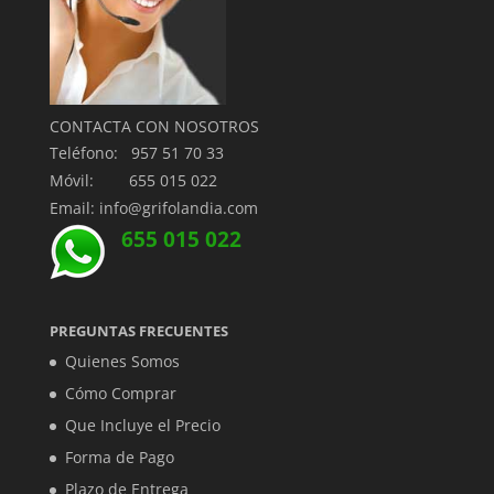
CONTACTA CON NOSOTROS
Teléfono: 957 51 70 33
Móvil: 655 015 022
Email: info@grifolandia.com
655 015 022
PREGUNTAS FRECUENTES
Quienes Somos
Cómo Comprar
Que Incluye el Precio
Forma de Pago
Plazo de Entrega