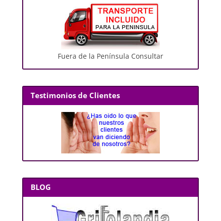
Fuera de la Península Consultar
Testimonios de Clientes
BLOG