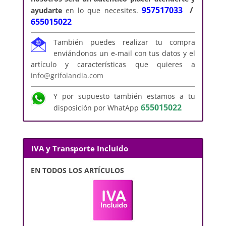
957517033
/
ayudarte
en lo que necesites.
655015022
También puedes realizar tu compra
enviándonos un e-mail con tus datos y el
artículo y características que quieres a
info@grifolandia.com
Y por supuesto también estamos a tu
655015022
disposición por WhatApp
IVA y Transporte Incluido
EN TODOS LOS ARTÍCULOS