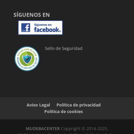
SÍGUENOS EN
Sello de Seguridad
Aviso Legal
Política de privacidad
Política de cookies
MUDEBACENTER
Copyright © 2014-2025,