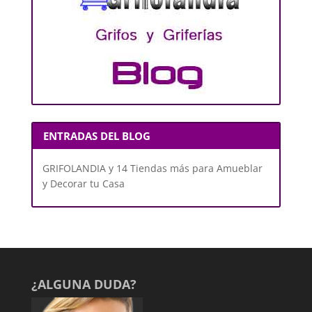
ENTRADAS DEL BLOG
GRIFOLANDIA y 14 Tiendas más para Amueblar
y Decorar tu Casa
¿ALGUNA DUDA?