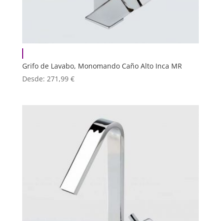
Grifo de Lavabo, Monomando Caño Alto Inca MR
Desde:
271,99
€