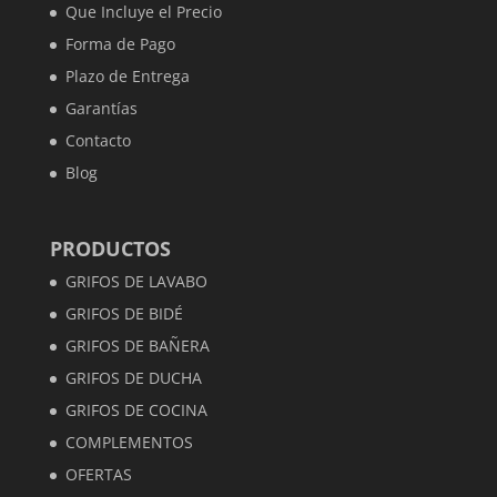
Que Incluye el Precio
Forma de Pago
Plazo de Entrega
Garantías
Contacto
Blog
PRODUCTOS
GRIFOS DE LAVABO
GRIFOS DE BIDÉ
GRIFOS DE BAÑERA
GRIFOS DE DUCHA
GRIFOS DE COCINA
COMPLEMENTOS
OFERTAS