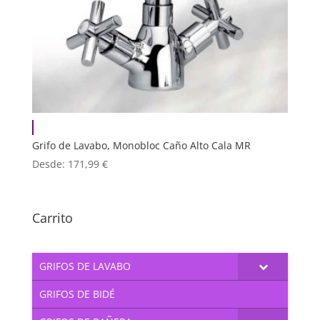
Grifo de Lavabo, Monobloc Caño Alto Cala MR
Desde:
171,99
€
Carrito
GRIFOS DE LAVABO
GRIFOS DE BIDÉ