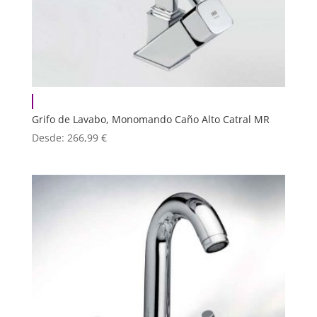
Grifo de Lavabo, Monomando Caño Alto Catral MR
Desde:
266,99
€