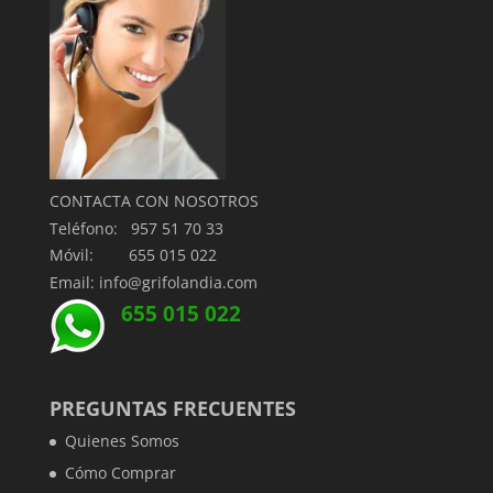
CONTACTA CON NOSOTROS
Teléfono: 957 51 70 33
Móvil: 655 015 022
Email: info@grifolandia.com
655 015 022
PREGUNTAS FRECUENTES
Quienes Somos
Cómo Comprar