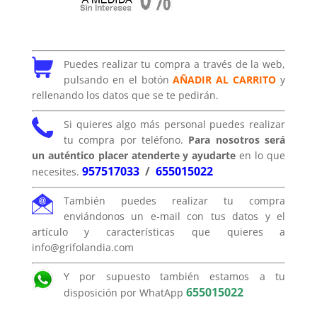
Puedes realizar tu compra a través de la web,
pulsando en el botón
AÑADIR AL CARRITO
y
rellenando los datos que se te pedirán.
Si quieres algo más personal puedes realizar
tu compra por teléfono.
Para nosotros será
un auténtico placer atenderte y ayudarte
en lo que
957517033
/
655015022
necesites.
También puedes realizar tu compra
enviándonos un e-mail con tus datos y el
artículo y características que quieres a
info@grifolandia.com
Y por supuesto también estamos a tu
655015022
disposición por WhatApp