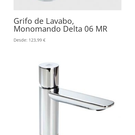
Grifo de Lavabo,
Monomando Delta 06 MR
Desde:
123,99
€