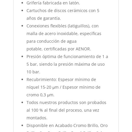
Grifería fabricada en latón.
Cartuchos de discos cerámicos con 5
años de garantía.
Conexiones flexibles (latiguillos), con
malla de acero inoxidable, específicas
para conducción de agua
potable, certificadas por AENOR.
Presión óptima de funcionamiento de 1 a
5 bar, siendo la presión máxima de uso
10 bar.
Recubrimiento: Espesor mínimo de
níquel 15-20 μm / Espesor mínimo de
cromo 0,3 μm.
Todos nuestros productos son probados
al 100 % al final del proceso, una vez
montados.
Disponible en Acabado Cromo Brillo, Oro