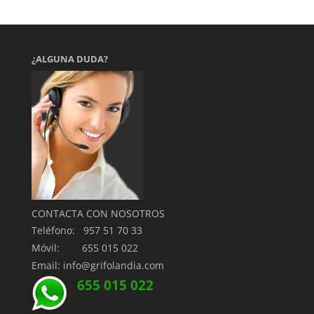
¿ALGUNA DUDA?
CONTACTA CON NOSOTROS
Teléfono: 957 51 70 33
Móvil: 655 015 022
Email: info@grifolandia.com
655 015 022