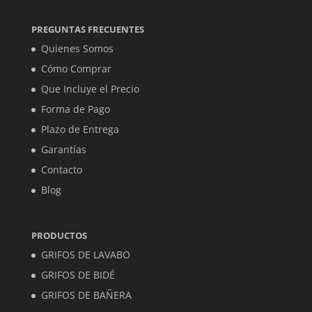
PREGUNTAS FRECUENTES
Quienes Somos
Cómo Comprar
Que Incluye el Precio
Forma de Pago
Plazo de Entrega
Garantías
Contacto
Blog
PRODUCTOS
GRIFOS DE LAVABO
GRIFOS DE BIDÉ
GRIFOS DE BAÑERA