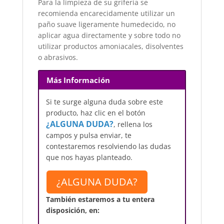
Para la limpieza de su grifería se
recomienda encarecidamente utilizar un
paño suave ligeramente humedecido, no
aplicar agua directamente y sobre todo no
utilizar productos amoniacales, disolventes
o abrasivos.
Más Información
Si te surge alguna duda sobre este
producto, haz clic en el botón
¿ALGUNA DUDA?
, rellena los
campos y pulsa enviar, te
contestaremos resolviendo las dudas
que nos hayas planteado.
También estaremos a tu entera
disposición, en: