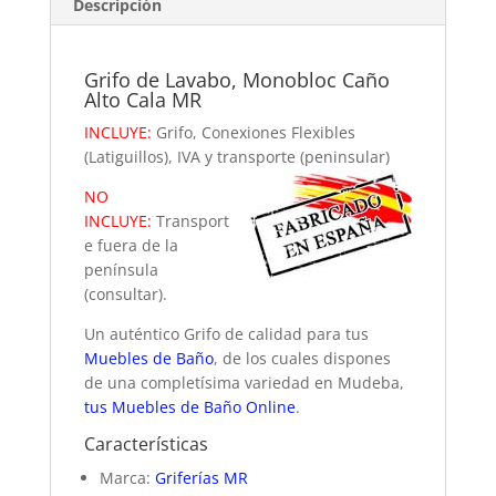
Descripción
Grifo de Lavabo, Monobloc Caño
Alto Cala MR
INCLUYE:
Grifo, Conexiones Flexibles
(Latiguillos), IVA y transporte (peninsular)
NO
INCLUYE:
Transport
e fuera de la
península
(consultar).
Un auténtico Grifo de calidad para tus
Muebles de Baño
, de los cuales dispones
de una completísima variedad en Mudeba,
tus Muebles de Baño Online
.
Características
Marca:
Griferías MR