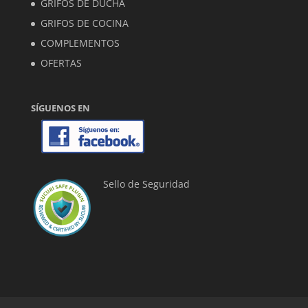
GRIFOS DE DUCHA
GRIFOS DE COCINA
COMPLEMENTOS
OFERTAS
SÍGUENOS EN
Sello de Seguridad