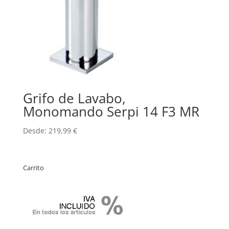
Grifo de Lavabo,
Monomando Serpi 14 F3 MR
Desde:
219,99
€
Carrito