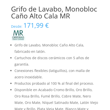
Grifo de Lavabo, Monobloc
Caño Alto Cala MR
171,99
€
Desde:
Grifo de Lavabo, Monobloc Caño Alto Cala,
fabricado en latón.
Cartuchos de discos cerámicos con 5 años de
garantía.
Conexiones flexibles (latiguillos), con malla de
acero inoxidable.
Productos probado al 100 % al final del proceso.
Disponible en Acabado Cromo Brillo, Oro Brillo,
Oro Rosa Brillo, Fumé Brillo, Cobre Mate, Nero
Mate, Oro Mate, Níquel Satinado Mate, Latón Viejo
Mate y Brillo, Plata Vieja Mate, Blanco Mate y