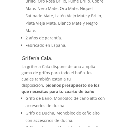
Brillo, Oro Rosa Brillo, Fumé Brillo, Cobre
Mate, Nero Mate, Oro Mate, Níquel
Satinado Mate, Latón Viejo Mate y Brillo,
Plata Vieja Mate, Blanco Mate y Negro
Mate.
2 años de garantía.
Fabricado en España.
Grifería Cala.
La grifería Cala dispone de una amplia
gama de grifos para todo el baño, los
cuales también están a tu
disposición,
pídenos presupuesto de los
que necesitas para tu cuarto de baño
.
Grifo de Baño, Monobloc de caño alto con
accesorios de ducha.
Grifo de Ducha, Monobloc de caño alto
con accesorios de ducha.